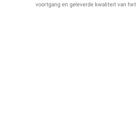
voortgang en geleverde kwaliteit van het 