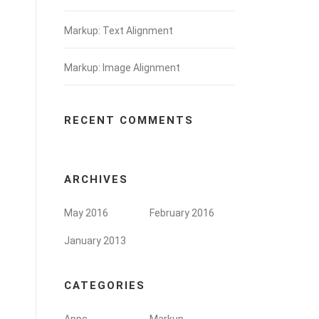
Markup: Text Alignment
Markup: Image Alignment
RECENT COMMENTS
ARCHIVES
May 2016
February 2016
January 2013
CATEGORIES