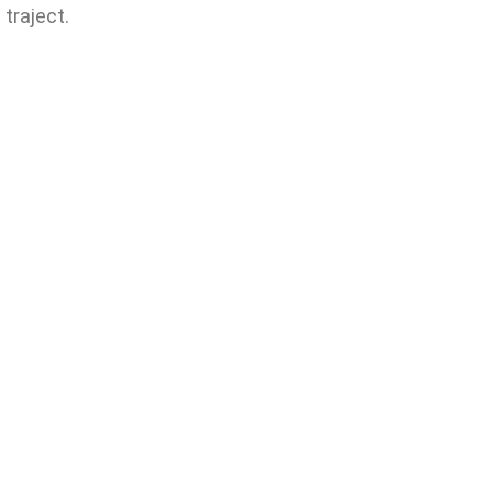
traject.